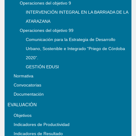
Operaciones del objetivo 9
INTERVENCIÓN INTEGRAL EN LA BARRIADA DE LA
ATARAZANA
Operaciones del objetivo 99
Comunicación para la Estrategia de Desarrollo
Urbano, Sostenible e Integrado “Priego de Córdoba
2020”.
GESTIÓN EDUSI
Normativa
Convocatorias
Documentación
EVALUACIÓN
Objetivos
Indicadores de Productividad
Indicadores de Resultado