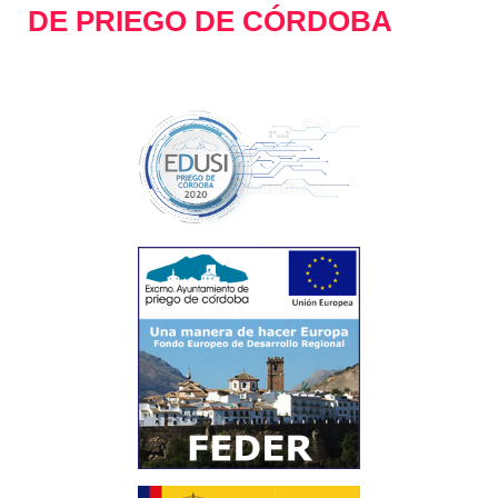
DE PRIEGO DE CÓRDOBA