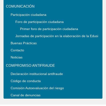
COMUNICACIÓN
Participación ciudadana
Foro de participación ciudadana
Primer foro de participación ciudadana
Jornadas de participación en la elaboración de la Edusi
Buenas Prácticas
Contacto
Noticias
COMPROMISO ANTIFRAUDE
Declaración institucional antifraude
Código de conducta
Comisión Autoevaluación del riesgo
Canal de denuncias