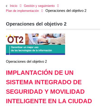
Inicio
Gestión y seguimiento
Operaciones del objetivo 2
Plan de implementación
Operaciones del objetivo 2
Operaciones del objetivo 2
IMPLANTACIÓN DE UN
SISTEMA INTEGRADO DE
SEGURIDAD Y MOVILIDAD
INTELIGENTE EN LA CIUDAD