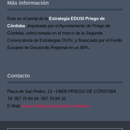
Más información
Este es el portal de la
Estrategia EDUSI Priego de
Córdoba
, impulsada por el Ayuntamiento de Priego de
Córdoba, seleccionada en el marco de la Segunda
Convocatoria de Estrategias DUSI, y financiada por el Fondo
Europeo de Desarrollo Regional en un 80%.
Contacto
Plaza de San Pedro, 13 –14800 PRIEGO DE CÓRDOBA
Tlf. 957 70 84 04 -957 70 84 10
E-Mail:
desarrollo@aytopriegodecordoba.es