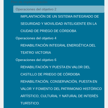
Plan de implementación
Operaciones del objetivo 2
IMPLANTACIÓN DE UN SISTEMA INTEGRADO DE
SEGURIDAD Y MOVILIDAD INTELIGENTE EN LA
CIUDAD DE PRIEGO DE CÓRDOBA
Operaciones del objetivo 4
REHABILITACIÓN INTEGRAL ENERGÉTICA DEL
TEATRO VICTORIA
Operaciones del objetivo 6
REHABILITACIÓN Y PUESTA EN VALOR DEL
CASTILLO DE PRIEGO DE CÓRDOBA
REHABILITACIÓN, CONSERVACIÓN, PUESTA EN
VALOR Y FOMENTO DEL PATRIMONIO HISTÓRICO
ARTÍSTICO, CULTURAL Y NATURAL DE INTERÉS
TURÍSTICO.