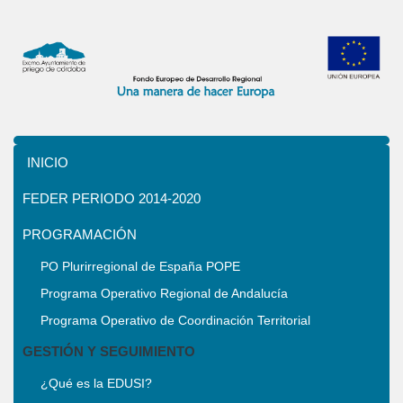
INICIO
FEDER PERIODO 2014-2020
PROGRAMACIÓN
PO Plurirregional de España POPE
Programa Operativo Regional de Andalucía
Programa Operativo de Coordinación Territorial
GESTIÓN Y SEGUIMIENTO
¿Qué es la EDUSI?