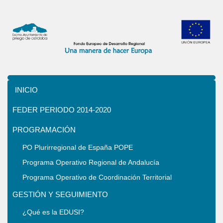
INICIO
FEDER PERIODO 2014-2020
PROGRAMACIÓN
PO Plurirregional de España POPE
Programa Operativo Regional de Andalucía
Programa Operativo de Coordinación Territorial
GESTIÓN Y SEGUIMIENTO
¿Qué es la EDUSI?