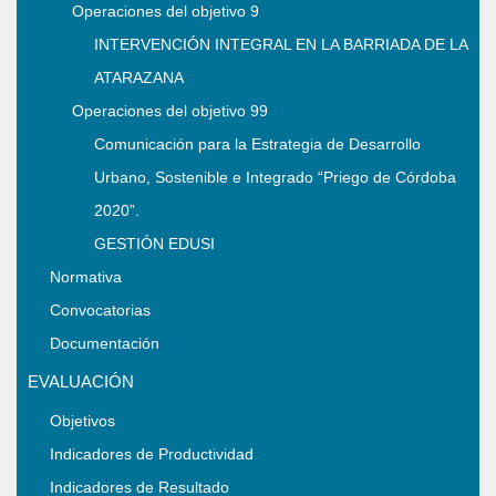
Operaciones del objetivo 9
INTERVENCIÓN INTEGRAL EN LA BARRIADA DE LA
ATARAZANA
Operaciones del objetivo 99
Comunicación para la Estrategia de Desarrollo
Urbano, Sostenible e Integrado “Priego de Córdoba
2020”.
GESTIÓN EDUSI
Normativa
Convocatorias
Documentación
EVALUACIÓN
Objetivos
Indicadores de Productividad
Indicadores de Resultado