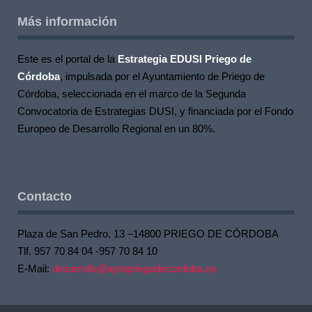
Más información
Este es el portal de la
Estrategia EDUSI Priego de
Córdoba
, impulsada por el Ayuntamiento de Priego de
Córdoba, seleccionada en el marco de la Segunda
Convocatoria de Estrategias DUSI, y financiada por el Fondo
Europeo de Desarrollo Regional en un 80%.
Contacto
Plaza de San Pedro, 13 –14800 PRIEGO DE CÓRDOBA
Tlf. 957 70 84 04 -957 70 84 10
E-Mail:
desarrollo@aytopriegodecordoba.es