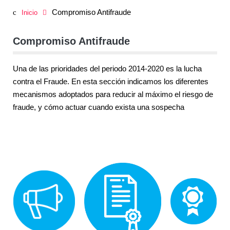
Compromiso Antifraude
Inicio
Compromiso Antifraude
Una de las prioridades del periodo 2014-2020 es la lucha
contra el Fraude. En esta sección indicamos los diferentes
mecanismos adoptados para reducir al máximo el riesgo de
fraude, y cómo actuar cuando exista una sospecha