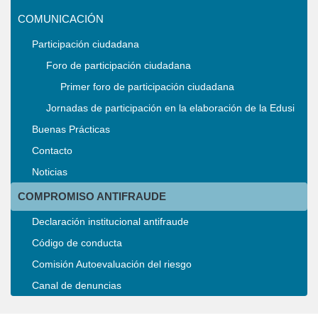
COMUNICACIÓN
Participación ciudadana
Foro de participación ciudadana
Primer foro de participación ciudadana
Jornadas de participación en la elaboración de la Edusi
Buenas Prácticas
Contacto
Noticias
COMPROMISO ANTIFRAUDE
Declaración institucional antifraude
Código de conducta
Comisión Autoevaluación del riesgo
Canal de denuncias