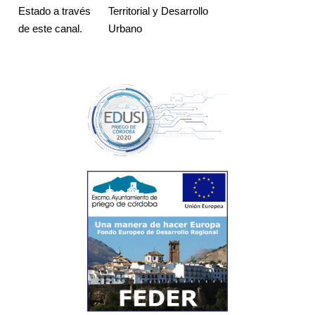
Estado a través
Territorial y Desarrollo
de este canal.
Urbano