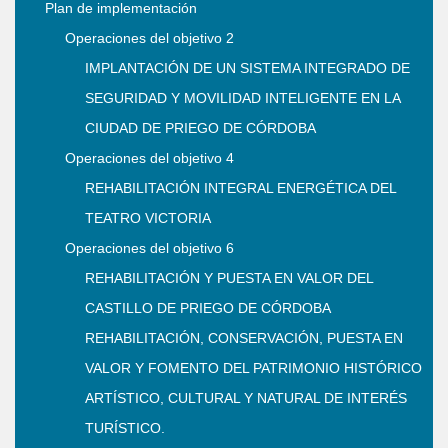
Plan de implementación
Operaciones del objetivo 2
IMPLANTACIÓN DE UN SISTEMA INTEGRADO DE
SEGURIDAD Y MOVILIDAD INTELIGENTE EN LA
CIUDAD DE PRIEGO DE CÓRDOBA
Operaciones del objetivo 4
REHABILITACIÓN INTEGRAL ENERGÉTICA DEL
TEATRO VICTORIA
Operaciones del objetivo 6
REHABILITACIÓN Y PUESTA EN VALOR DEL
CASTILLO DE PRIEGO DE CÓRDOBA
REHABILITACIÓN, CONSERVACIÓN, PUESTA EN
VALOR Y FOMENTO DEL PATRIMONIO HISTÓRICO
ARTÍSTICO, CULTURAL Y NATURAL DE INTERÉS
TURÍSTICO.