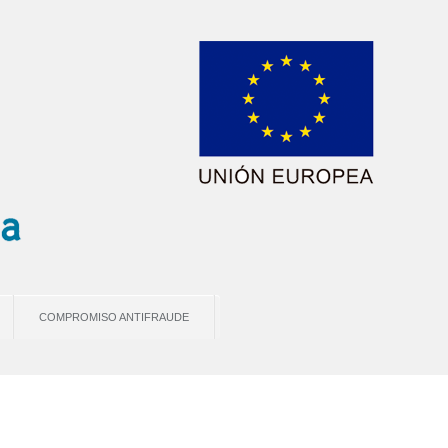
COMPROMISO ANTIFRAUDE