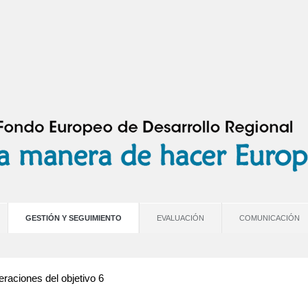
GESTIÓN Y SEGUIMIENTO
EVALUACIÓN
COMUNICACIÓN
raciones del objetivo 6