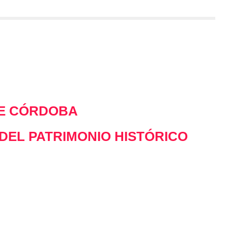
DE CÓRDOBA
DEL PATRIMONIO HISTÓRICO