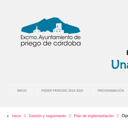
INICIO
FEDER PERIODO 2014-2020
PROGRAMACIÓN
Ope
Inicio
Gestión y seguimiento
Plan de implementación