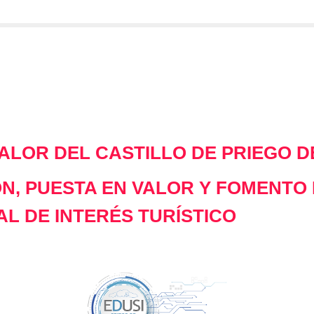
VALOR DEL CASTILLO DE PRIEGO 
N, PUESTA EN VALOR Y FOMENTO 
AL DE INTERÉS TURÍSTICO