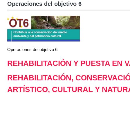
Operaciones del objetivo 6
Operaciones del objetivo 6
REHABILITACIÓN Y PUESTA EN 
REHABILITACIÓN, CONSERVACIÓ
ARTÍSTICO, CULTURAL Y NATUR