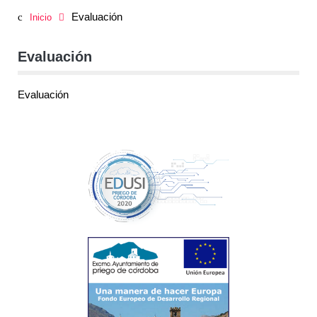
Evaluación
Inicio
Evaluación
Evaluación