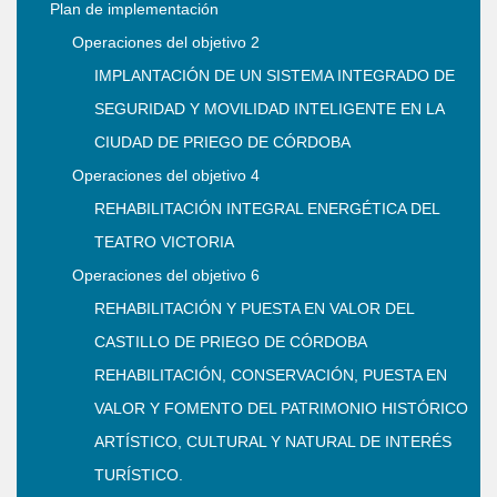
Plan de implementación
Operaciones del objetivo 2
IMPLANTACIÓN DE UN SISTEMA INTEGRADO DE
SEGURIDAD Y MOVILIDAD INTELIGENTE EN LA
CIUDAD DE PRIEGO DE CÓRDOBA
Operaciones del objetivo 4
REHABILITACIÓN INTEGRAL ENERGÉTICA DEL
TEATRO VICTORIA
Operaciones del objetivo 6
REHABILITACIÓN Y PUESTA EN VALOR DEL
CASTILLO DE PRIEGO DE CÓRDOBA
REHABILITACIÓN, CONSERVACIÓN, PUESTA EN
VALOR Y FOMENTO DEL PATRIMONIO HISTÓRICO
ARTÍSTICO, CULTURAL Y NATURAL DE INTERÉS
TURÍSTICO.