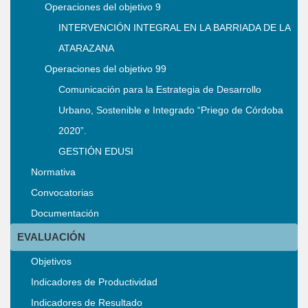
Operaciones del objetivo 9
INTERVENCIÓN INTEGRAL EN LA BARRIADA DE LA
ATARAZANA
Operaciones del objetivo 99
Comunicación para la Estrategia de Desarrollo
Urbano, Sostenible e Integrado “Priego de Córdoba
2020”.
GESTIÓN EDUSI
Normativa
Convocatorias
Documentación
EVALUACIÓN
Objetivos
Indicadores de Productividad
Indicadores de Resultado