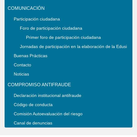
COMUNICACIÓN
Participación ciudadana
Foro de participación ciudadana
Primer foro de participación ciudadana
Jornadas de participación en la elaboración de la Edusi
Buenas Prácticas
Contacto
Noticias
COMPROMISO ANTIFRAUDE
Declaración institucional antifraude
Código de conducta
Comisión Autoevaluación del riesgo
Canal de denuncias