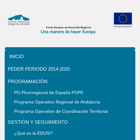
INICIO
FEDER PERIODO 2014-2020
PROGRAMACIÓN
PO Plurirregional de España POPE
Programa Operativo Regional de Andalucía
Programa Operativo de Coordinación Territorial
GESTIÓN Y SEGUIMIENTO
¿Qué es la EDUSI?